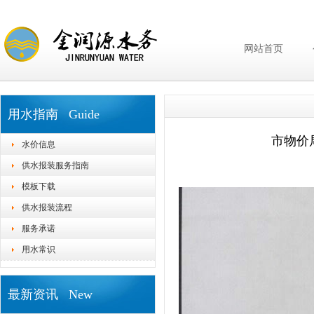
网站首页
用水指南 Guide
市物价
水价信息
供水报装服务指南
模板下载
供水报装流程
服务承诺
用水常识
最新资讯 New