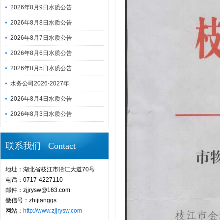
2026年8月9日水质公告
2026年8月8日水质公告
2026年8月7日水质公告
2026年8月6日水质公告
2026年8月5日水质公告
水务公司2026-2027年
2026年8月4日水质公告
2026年8月3日水质公告
联系我们 Contact
地址：湖北省枝江市沿江大道70号
电话：0717-4227110
邮件：zjjrysw@163.com
徽信号：zhijianggs
网站：
http://www.zjjrysw.com