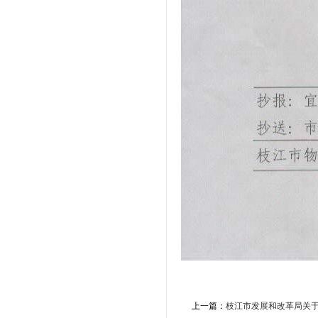
上一篇：
枝江市发展和改革局关