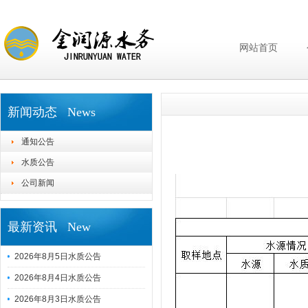
网站首页
新闻动态 News
通知公告
水质公告
公司新闻
最新资讯 New
2026年8月5日水质公告
2026年8月4日水质公告
2026年8月3日水质公告