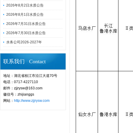
2026年8月2日水质公告
2026年8月1日水质公告
2026年7月31日水质公告
2026年7月30日水质公告
水务公司2026-2027年
联系我们 Contact
地址：湖北省枝江市沿江大道70号
电话：0717-4227110
邮件：zjjrysw@163.com
徽信号：zhijianggs
网站：
http://www.zjjrysw.com