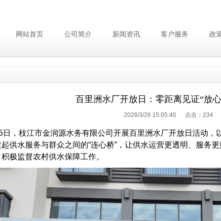
网站首页
公司简介
新闻资讯
客户服务
政
百里洲水厂开放日：零距离见证“放心
2026/3/26 15:05:40 点击：
234
5日，枝江市金润源水务有限公司开展百里洲水厂开放日活动，以
建起供水服务与群众之间的“连心桥”，让供水运营更透明、服务
、积极监督农村供水保障工作。