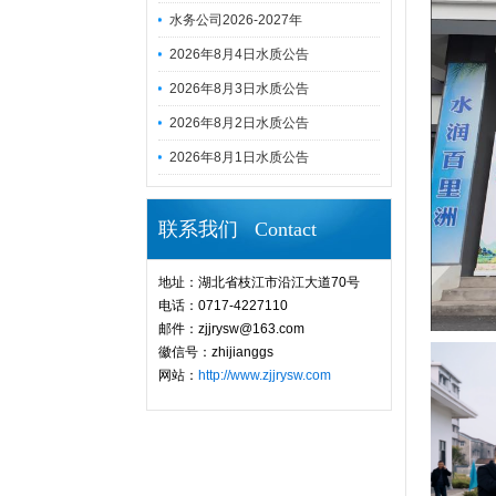
水务公司2026-2027年
2026年8月4日水质公告
2026年8月3日水质公告
2026年8月2日水质公告
2026年8月1日水质公告
联系我们 Contact
地址：湖北省枝江市沿江大道70号
电话：0717-4227110
邮件：zjjrysw@163.com
徽信号：zhijianggs
网站：
http://www.zjjrysw.com