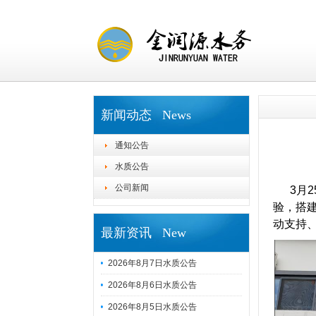
新闻动态 News
通知公告
水质公告
公司新闻
3月2
验，搭
动支持
最新资讯 New
2026年8月7日水质公告
2026年8月6日水质公告
2026年8月5日水质公告