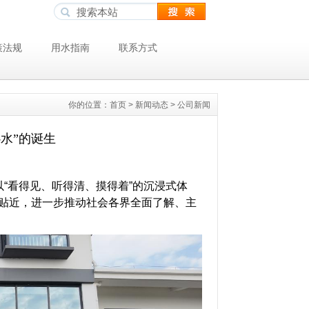
策法规
用水指南
联系方式
你的位置：
首页
>
新闻动态
>
公司新闻
水”的诞生
“看得见、听得清、摸得着”的沉浸式体
更贴近，进一步推动社会各界全面了解、主