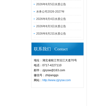
2026年8月5日水质公告
水务公司2026-2027年
2026年8月4日水质公告
2026年8月3日水质公告
2026年8月2日水质公告
联系我们 Contact
地址：湖北省枝江市沿江大道70号
电话：0717-4227110
邮件：zjjrysw@163.com
徽信号：zhijianggs
网站：
http://www.zjjrysw.com