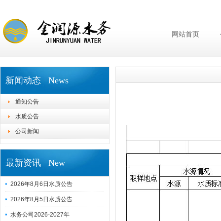
网站首页
新闻动态 News
通知公告
水质公告
公司新闻
最新资讯 New
2026年8月6日水质公告
2026年8月5日水质公告
水务公司2026-2027年