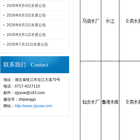
2026年8月4日水质公告
2026年8月3日水质公告
2026年8月2日水质公告
2026年8月1日水质公告
2026年7月31日水质公告
联系我们 Contact
地址：湖北省枝江市沿江大道70号
电话：0717-4227110
邮件：zjjrysw@163.com
徽信号：zhijianggs
网站：
http://www.zjjrysw.com