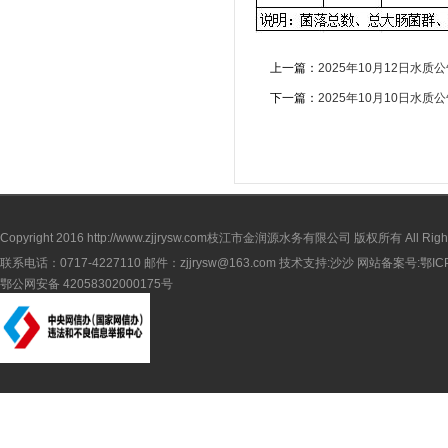
上一篇：
2025年10月12日水质
下一篇：
2025年10月10日水质
Copyright 2016
http://www.zjjrysw.com
枝江市金润源水务有限公司 版权所有 All Rights 
联系电话：0717-4227110 邮件：zjjrysw@163.com 技术支持:沙沙 网站备案号:
鄂IC
鄂公网安备 42058302000175号