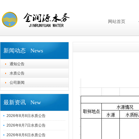
网站首页
新闻动态 News
通知公告
水质公告
公司新闻
最新资讯 New
2026年8月8日水质公告
2026年8月7日水质公告
2026年8月6日水质公告