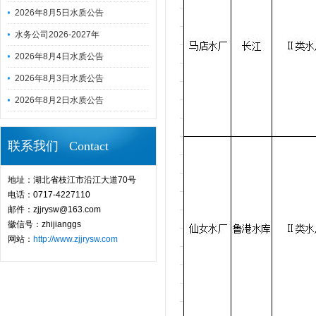
2026年8月5日水质公告
水务公司2026-2027年
2026年8月4日水质公告
2026年8月3日水质公告
2026年8月2日水质公告
联系我们 Contact
地址：湖北省枝江市沿江大道70号
电话：0717-4227110
邮件：zjjrysw@163.com
徽信号：zhijianggs
网站：
http://www.zjjrysw.com