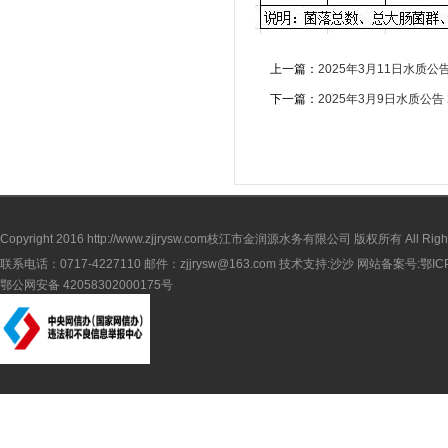
上一篇：
2025年3月11日水质公
下一篇：
2025年3月9日水质公告
Copyright 2016
http://www.zjjrysw.com
枝江市金润源水务有限公司 版权所有 All Rights 
联系电话：0717-4227110 邮件：zjjrysw@163.com 技术支持:沙沙 网站备案号:
鄂IC
鄂公网安备 42058302000175号