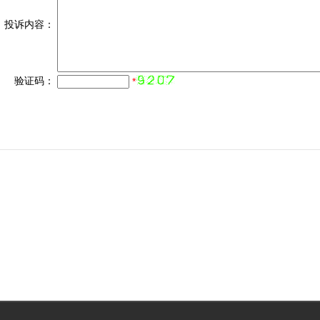
投诉内容：
验证码：
*