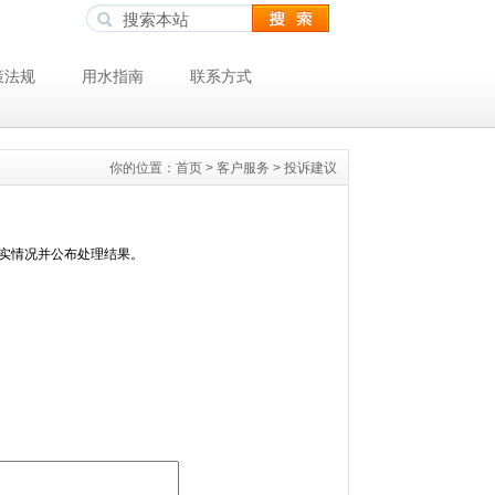
策法规
用水指南
联系方式
你的位置：
首页
>
客户服务
>
投诉建议
核实情况并公布处理结果。