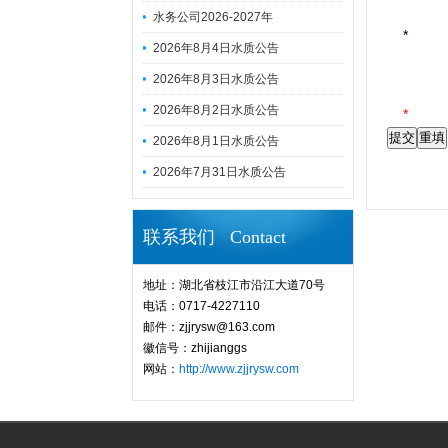
水务公司2026-2027年
*
2026年8月4日水质公告
2026年8月3日水质公告
2026年8月2日水质公告
*
2026年8月1日水质公告
2026年7月31日水质公告
联系我们 Contact
地址：湖北省枝江市沿江大道70号
电话：0717-4227110
邮件：zjjrysw@163.com
徽信号：zhijianggs
网站：
http://www.zjjrysw.com